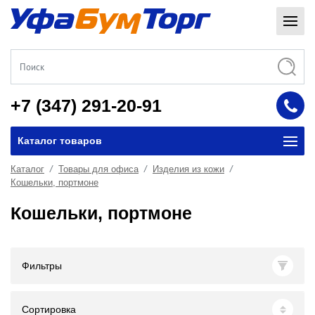
+7 (347) 291-20-91
Каталог товаров
Каталог
Товары для офиса
Изделия из кожи
Кошельки, портмоне
Кошельки, портмоне
Фильтры
Сортировка