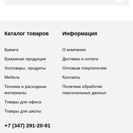
Каталог товаров
Информация
Бумага
О компании
Бумажная продукция
Доставка и оплата
Хозтовары, продукты
Оптовым покупателям
Мебель
Контакты
Техника и расходные
Политика обработки
материалы
персональных данных
Товары для офиса
Товары для школы
+7 (347) 291-20-91