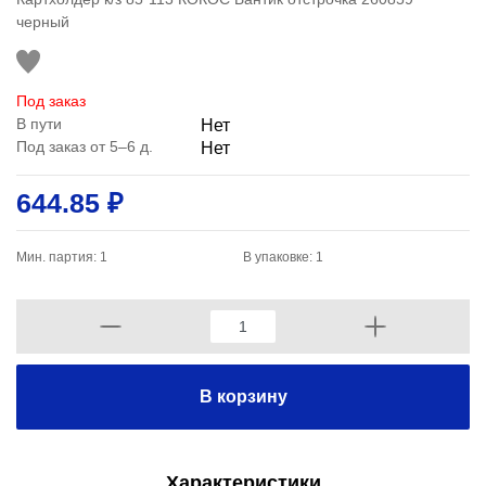
черный
Под заказ
В пути
Нет
Под заказ от 5–6 д.
Нет
644.85 ₽
Мин. партия: 1
В упаковке: 1
В корзину
Характеристики