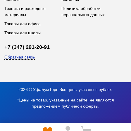
Техника и расходные
Политика обработки
материалы
персональных данных
Товары для офиса
Товары для школы
+7 (347) 291-20-91
Обратная связь
2026 © УфаБумТорг. Все цены указаны в рублях.
*Цены на товар, указанные на сайте, не являются
предложением публичной оферты.