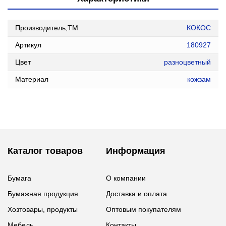
Производитель,ТМ
КОКОС
Артикул
180927
Цвет
разноцветный
Материал
кожзам
Каталог товаров
Информация
Бумага
О компании
Бумажная продукция
Доставка и оплата
Хозтовары, продукты
Оптовым покупателям
Мебель
Контакты