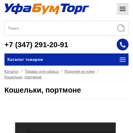
+7 (347) 291-20-91
Каталог товаров
Каталог
Товары для офиса
Изделия из кожи
Кошельки, портмоне
Кошельки, портмоне