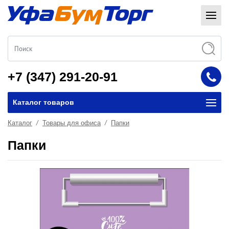
+7 (347) 291-20-91
Каталог товаров
Каталог
Товары для офиса
Папки
Папки