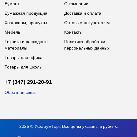
Бумага
О компании
Бумажная продукция
Доставка и оплата
Хозтовары, продукты
Оптовым покупателям
Мебель
Контакты
Техника и расходные
Политика обработки
материалы
персональных данных
Товары для офиса
Товары для школы
+7 (347) 291-20-91
Обратная связь
2026 © УфаБумТорг. Все цены указаны в рублях.