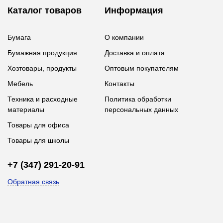
Каталог товаров
Информация
Бумага
О компании
Бумажная продукция
Доставка и оплата
Хозтовары, продукты
Оптовым покупателям
Мебель
Контакты
Техника и расходные
Политика обработки
материалы
персональных данных
Товары для офиса
Товары для школы
+7 (347) 291-20-91
Обратная связь