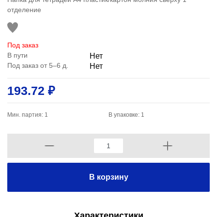
отделение
Под заказ
В пути
Нет
Под заказ от 5–6 д.
Нет
193.72 ₽
Мин. партия: 1
В упаковке: 1
В корзину
Характеристики