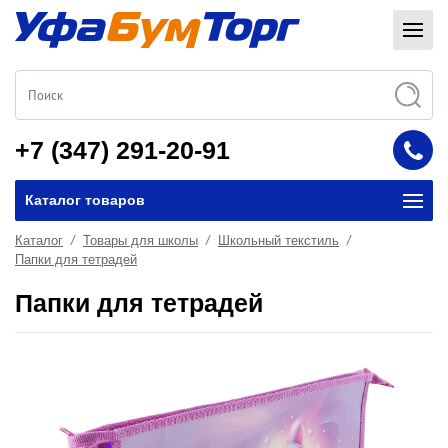
+7 (347) 291-20-91
Каталог товаров
Каталог
Товары для школы
Школьный текстиль
Папки для тетрадей
Папки для тетрадей