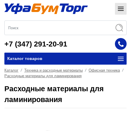
+7 (347) 291-20-91
Каталог товаров
Каталог
Техника и расходные материалы
Офисная техника
Расходные материалы для ламинирования
Расходные материалы для
ламинирования