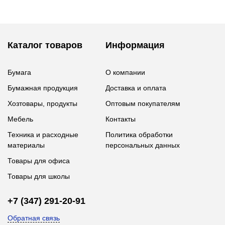
Каталог товаров
Информация
Бумага
О компании
Бумажная продукция
Доставка и оплата
Хозтовары, продукты
Оптовым покупателям
Мебель
Контакты
Техника и расходные
Политика обработки
материалы
персональных данных
Товары для офиса
Товары для школы
+7 (347) 291-20-91
Обратная связь