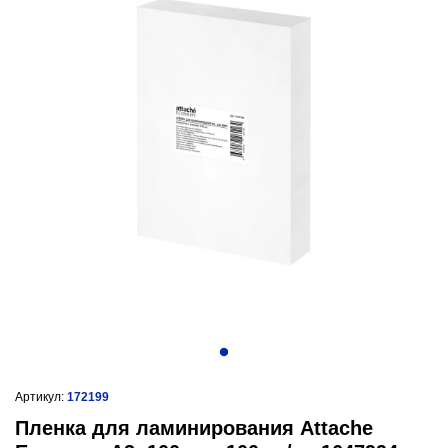
Артикул:
172199
Пленка для ламинирования Attache