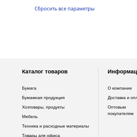
Каталог товаров
Информац
Бумага
О компании
Бумажная продукция
Доставка и оп
Хозтовары, продукты
Оптовым
покупателям
Мебель
Техника и расходные материалы
Товары для офиса