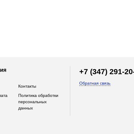
ия
+7 (347) 291-20
Обратная связь
Контакты
лата
Политика обработки
персональных
данных