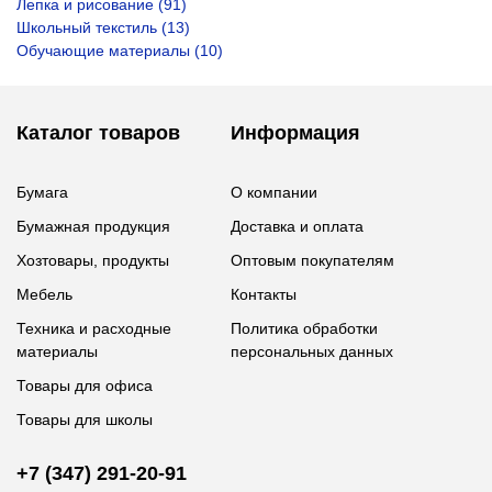
Лепка и рисование (91)
Школьный текстиль (13)
Обучающие материалы (10)
Каталог товаров
Информация
Бумага
О компании
Бумажная продукция
Доставка и оплата
Хозтовары, продукты
Оптовым покупателям
Мебель
Контакты
Техника и расходные
Политика обработки
материалы
персональных данных
Товары для офиса
Товары для школы
+7 (347) 291-20-91