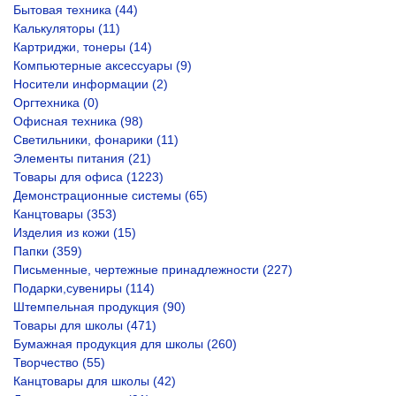
Бытовая техника (44)
Калькуляторы (11)
Картриджи, тонеры (14)
Компьютерные аксессуары (9)
Носители информации (2)
Оргтехника (0)
Офисная техника (98)
Светильники, фонарики (11)
Элементы питания (21)
Товары для офиса (1223)
Демонстрационные системы (65)
Канцтовары (353)
Изделия из кожи (15)
Папки (359)
Письменные, чертежные принадлежности (227)
Подарки,сувениры (114)
Штемпельная продукция (90)
Товары для школы (471)
Бумажная продукция для школы (260)
Творчество (55)
Канцтовары для школы (42)