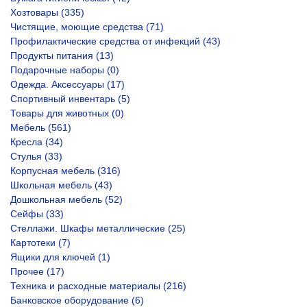
Хозтовары (335)
Чистящие, моющие средства (71)
Профилактические средства от инфекций (43)
Продукты питания (13)
Подарочные наборы (0)
Одежда. Аксессуары (17)
Спортивный инвентарь (5)
Товары для животных (0)
Мебель (561)
Кресла (34)
Стулья (33)
Корпусная мебель (316)
Школьная мебель (43)
Дошкольная мебель (52)
Сейфы (33)
Стеллажи. Шкафы металлические (25)
Картотеки (7)
Ящики для ключей (1)
Прочее (17)
Техника и расходные материалы (216)
Банковское оборудование (6)