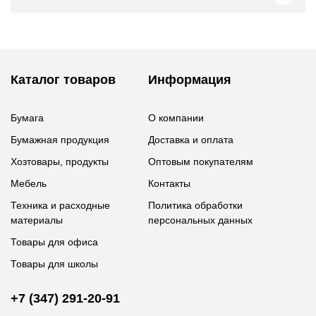
Каталог товаров
Информация
Бумага
О компании
Бумажная продукция
Доставка и оплата
Хозтовары, продукты
Оптовым покупателям
Мебель
Контакты
Техника и расходные
Политика обработки
материалы
персональных данных
Товары для офиса
Товары для школы
+7 (347) 291-20-91