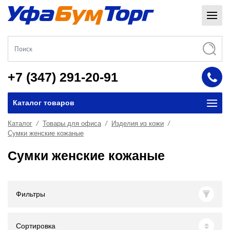
+7 (347) 291-20-91
Каталог товаров
Каталог
Товары для офиса
Изделия из кожи
Сумки женские кожаные
Сумки женские кожаные
Фильтры
Сортировка