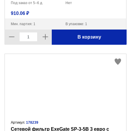
Под заказ от 5–6 д.
Нет
910.06 ₽
Мин. партия: 1
В упаковке: 1
В корзину
Артикул:
178239
Сетевой фильтр ExeGate SP-3-5B 3 евро с