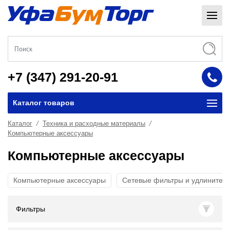
+7 (347) 291-20-91
Каталог товаров
Каталог
Техника и расходные материалы
Компьютерные аксессуары
Компьютерные аксессуары
Компьютерные аксессуары
Сетевые фильтры и удлинител
Фильтры