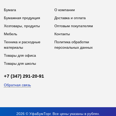
Бумага
О компании
Бумажная продукция
Доставка и оплата
Хозтовары, продукты
Оптовым покупателям
Мебель
Контакты
Техника и расходные
Политика обработки
материалы
персональных данных
Товары для офиса
Товары для школы
+7 (347) 291-20-91
Обратная связь
2026 © УфаБумТорг. Все цены указаны в рублях.