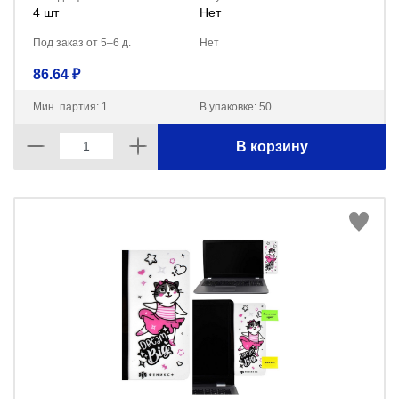
4 шт
Нет
Под заказ от 5–6 д.
Нет
86.64 ₽
Мин. партия: 1
В упаковке: 50
В корзину