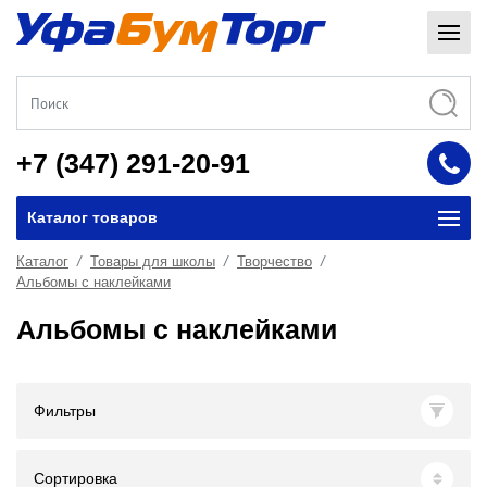
+7 (347) 291-20-91
Каталог товаров
Каталог
Товары для школы
Творчество
Альбомы с наклейками
Альбомы с наклейками
Фильтры
Сортировка