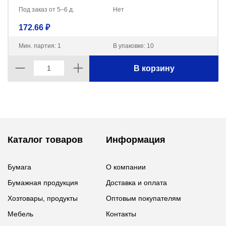
Под заказ от 5–6 д.
Нет
172.66 ₽
Мин. партия: 1
В упаковке: 10
В корзину
Каталог товаров
Информация
Бумага
О компании
Бумажная продукция
Доставка и оплата
Хозтовары, продукты
Оптовым покупателям
Мебель
Контакты