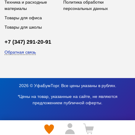
Техника и расходные
Политика обработки
материалы
персональных данных
Товары для офиса
Товары для школы
+7 (347) 291-20-91
Обратная связь
2026 © УфаБумТорг. Все цены указаны в рублях.
*Цены на товар, указанные на сайте, не являются
предложением публичной оферты.