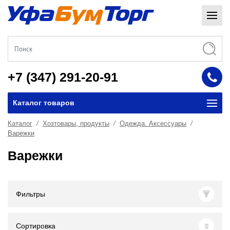
+7 (347) 291-20-91
Каталог товаров
Каталог
Хозтовары, продукты
Одежда. Аксессуары
Варежки
Варежки
Фильтры
Сортировка