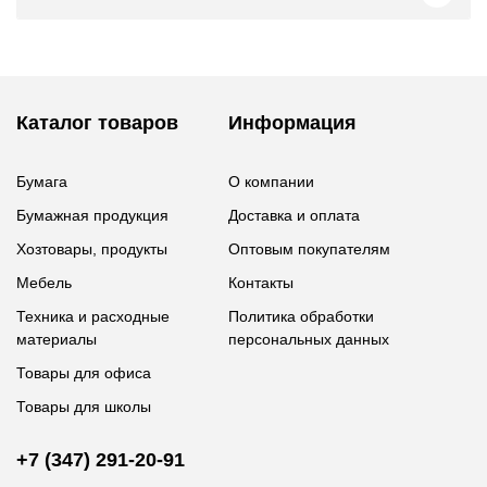
Каталог товаров
Информация
Бумага
О компании
Бумажная продукция
Доставка и оплата
Хозтовары, продукты
Оптовым покупателям
Мебель
Контакты
Техника и расходные
Политика обработки
материалы
персональных данных
Товары для офиса
Товары для школы
+7 (347) 291-20-91