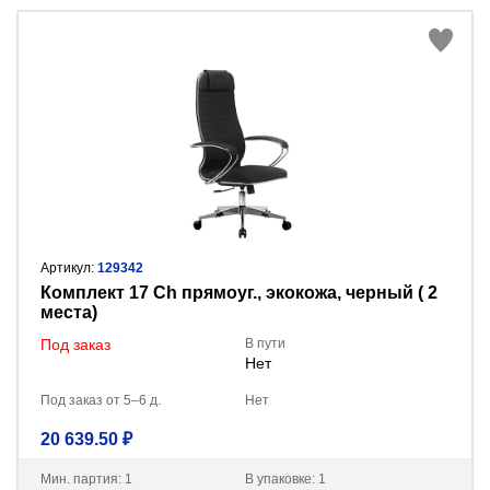
Артикул:
129342
Комплект 17 Ch прямоуг., экокожа, черный ( 2
места)
Под заказ
В пути
Нет
Под заказ от 5–6 д.
Нет
20 639.50 ₽
Мин. партия: 1
В упаковке: 1