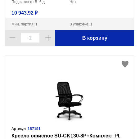
Под заказ от 5–6 д.
Нет
10 943.92 ₽
Мин. партия: 1
В упаковке: 1
В корзину
Артикул:
157191
Кресло офисное SU-CK130-8P+Комплект Pl,