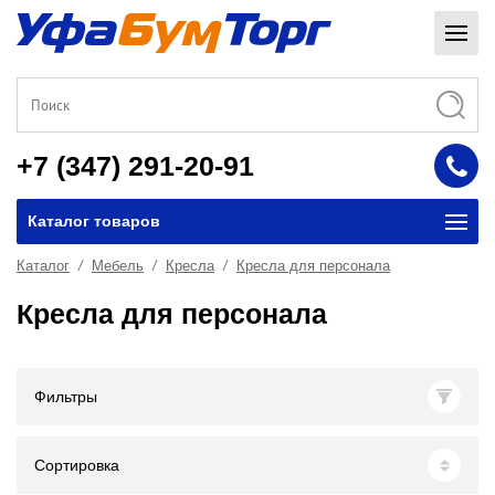
+7 (347) 291-20-91
Каталог товаров
Каталог
Мебель
Кресла
Кресла для персонала
Кресла для персонала
Фильтры
Сортировка