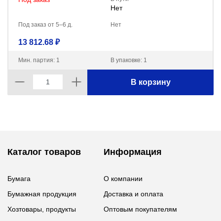
Нет
Под заказ от 5–6 д.
Нет
13 812.68 ₽
Мин. партия: 1
В упаковке: 1
В корзину
Каталог товаров
Информация
Бумага
О компании
Бумажная продукция
Доставка и оплата
Хозтовары, продукты
Оптовым покупателям