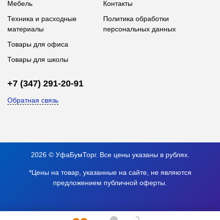
Мебель
Контакты
Техника и расходные
Политика обработки
материалы
персональных данных
Товары для офиса
Товары для школы
+7 (347) 291-20-91
Обратная связь
2026 © УфаБумТорг. Все цены указаны в рублях.
*Цены на товар, указанные на сайте, не являются
предложением публичной оферты.