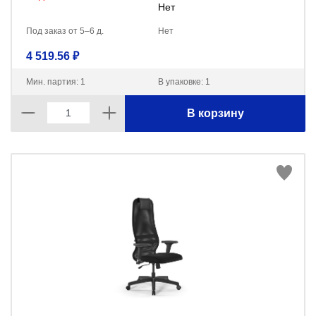
Нет
Под заказ от 5–6 д.
Нет
4 519.56 ₽
Мин. партия: 1
В упаковке: 1
В корзину