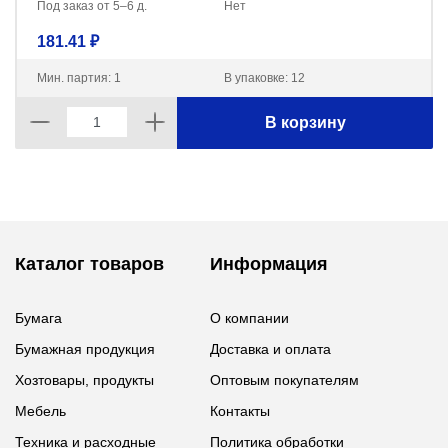
Под заказ от 5–6 д.
Нет
181.41 ₽
Мин. партия: 1
В упаковке: 12
В корзину
Каталог товаров
Информация
Бумага
О компании
Бумажная продукция
Доставка и оплата
Хозтовары, продукты
Оптовым покупателям
Мебель
Контакты
Техника и расходные
Политика обработки