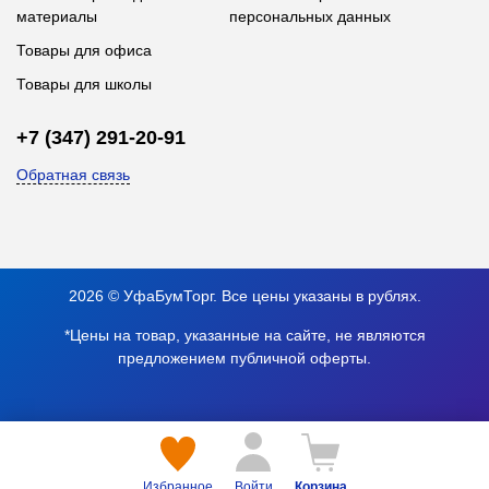
материалы
персональных данных
Товары для офиса
Товары для школы
+7 (347) 291-20-91
Обратная связь
2026 © УфаБумТорг. Все цены указаны в рублях.
*Цены на товар, указанные на сайте, не являются
предложением публичной оферты.
Избранное
Войти
Корзина