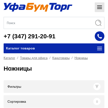
+7 (347) 291-20-91
Каталог товаров
Каталог
Товары для офиса
Канцтовары
Ножницы
Ножницы
Фильтры
Сортировка