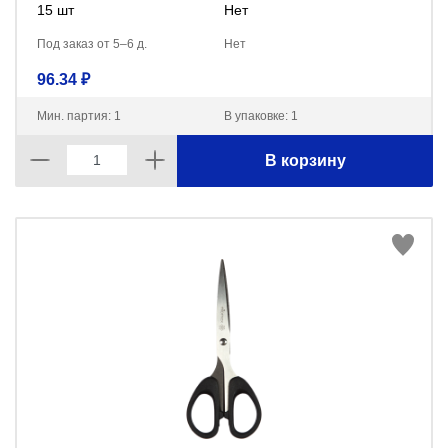
15 шт
Нет
Под заказ от 5–6 д.
Нет
96.34 ₽
Мин. партия: 1
В упаковке: 1
В корзину