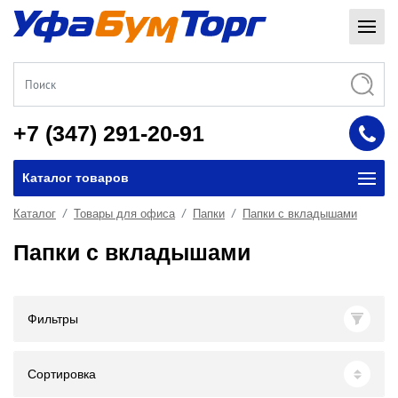
+7 (347) 291-20-91
Каталог товаров
Каталог
Товары для офиса
Папки
Папки с вкладышами
Папки с вкладышами
Фильтры
Сортировка