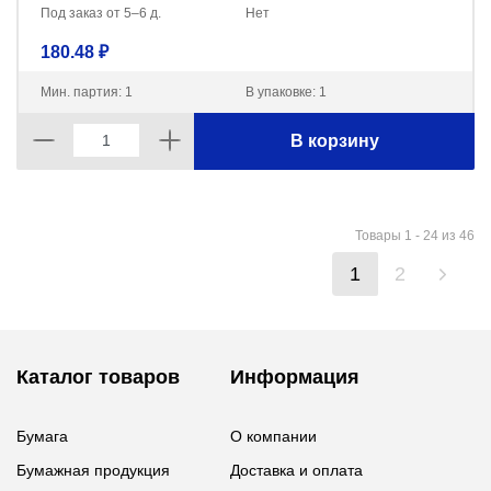
Под заказ от 5–6 д.
Нет
180.48 ₽
Мин. партия: 1
В упаковке: 1
В корзину
Товары 1 - 24 из 46
1
2
Каталог товаров
Информация
Бумага
О компании
Бумажная продукция
Доставка и оплата