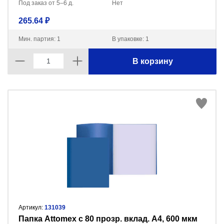
Под заказ от 5–6 д.
Нет
265.64 ₽
Мин. партия: 1
В упаковке: 1
В корзину
Артикул:
131039
Папка Attomex с 80 прозр. вклад. A4, 600 мкм