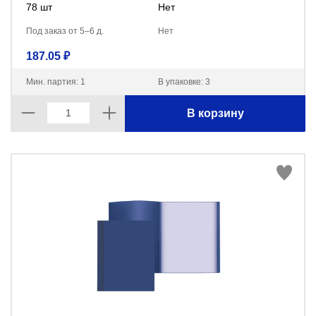
78 шт
Нет
Под заказ от 5–6 д.
Нет
187.05 ₽
Мин. партия: 1
В упаковке: 3
В корзину