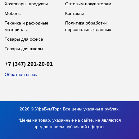
Хозтовары, продукты
Оптовым покупателям
Мебель
Контакты
Техника и расходные
Политика обработки
материалы
персональных данных
Товары для офиса
Товары для школы
+7 (347) 291-20-91
Обратная связь
2026 © УфаБумТорг. Все цены указаны в рублях.
*Цены на товар, указанные на сайте, не являются
предложением публичной оферты.