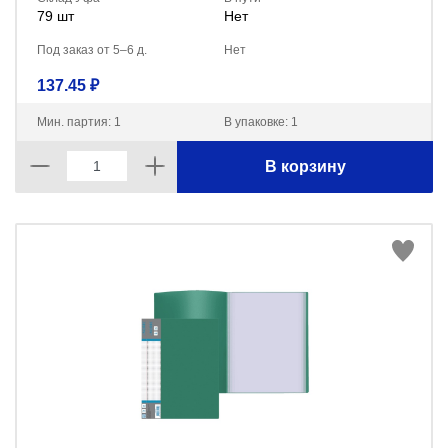
79 шт
Нет
Под заказ от 5–6 д.
Нет
137.45 ₽
Мин. партия: 1
В упаковке: 1
В корзину