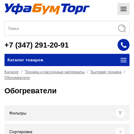
+7 (347) 291-20-91
Каталог товаров
Каталог
Техника и расходные материалы
Бытовая техника
Обогреватели
Обогреватели
Фильтры
Сортировка