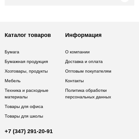
Каталог товаров
Информация
Бумага
О компании
Бумажная продукция
Доставка и оплата
Хозтовары, продукты
Оптовым покупателям
Мебель
Контакты
Техника и расходные
Политика обработки
материалы
персональных данных
Товары для офиса
Товары для школы
+7 (347) 291-20-91