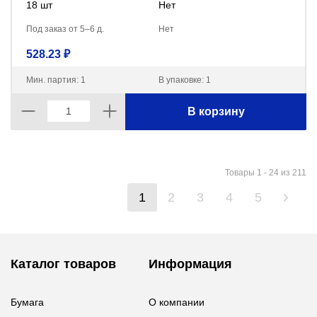
18 шт
Нет
Под заказ от 5–6 д.
Нет
528.23 ₽
Мин. партия: 1
В упаковке: 1
В корзину
Товары 1 - 24 из 211
1
2
3
4
5
Каталог товаров
Информация
Бумага
О компании