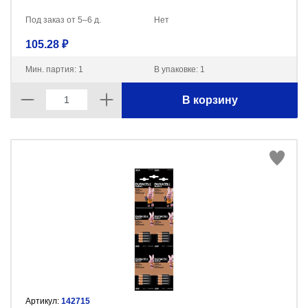
Под заказ от 5–6 д.
Нет
105.28 ₽
Мин. партия: 1
В упаковке: 1
В корзину
Артикул:
142715