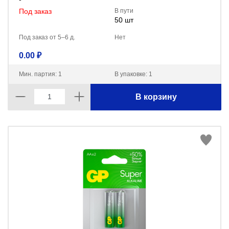
Под заказ
В пути
50 шт
Под заказ от 5–6 д.
Нет
0.00 ₽
Мин. партия: 1
В упаковке: 1
В корзину