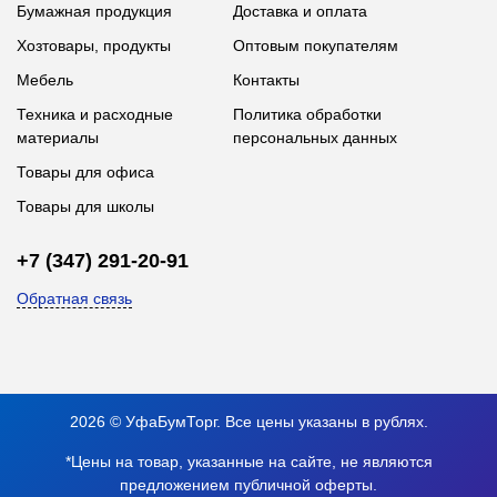
Бумажная продукция
Доставка и оплата
Хозтовары, продукты
Оптовым покупателям
Мебель
Контакты
Техника и расходные
Политика обработки
материалы
персональных данных
Товары для офиса
Товары для школы
+7 (347) 291-20-91
Обратная связь
2026 © УфаБумТорг. Все цены указаны в рублях.
*Цены на товар, указанные на сайте, не являются
предложением публичной оферты.