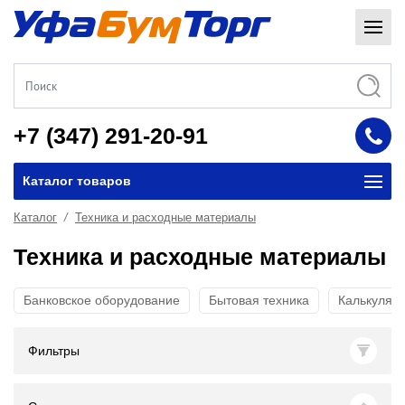
+7 (347) 291-20-91
Каталог товаров
Каталог
Техника и расходные материалы
Техника и расходные материалы
Банковское оборудование
Бытовая техника
Калькулят
Фильтры