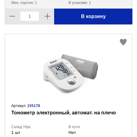
Мин. партия: 1
В упаковке: 1
В корзину
Артикул:
155178
Тонометр электронный, автомат. на плечо
Склад Уфа
В пути
1 шт
Нет