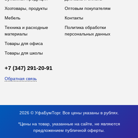
Хозтовары, продукты
Оптовым покупателям
Мебель
Контакты
Техника и расходные
Политика обработки
материалы
персональных данных
Товары для офиса
Товары для школы
+7 (347) 291-20-91
Обратная связь
2026 © УфаБумТорг. Все цены указаны в рублях.
*Цены на товар, указанные на сайте, не являются
предложением публичной оферты.