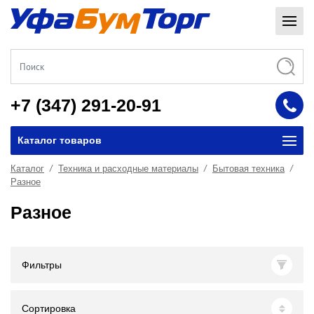
+7 (347) 291-20-91
Каталог товаров
Каталог
Техника и расходные материалы
Бытовая техника
Разное
Разное
Фильтры
Сортировка