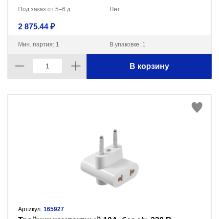
Под заказ от 5–6 д.
Нет
2 875.44 ₽
Мин. партия: 1
В упаковке: 1
В корзину
Артикул:
165927