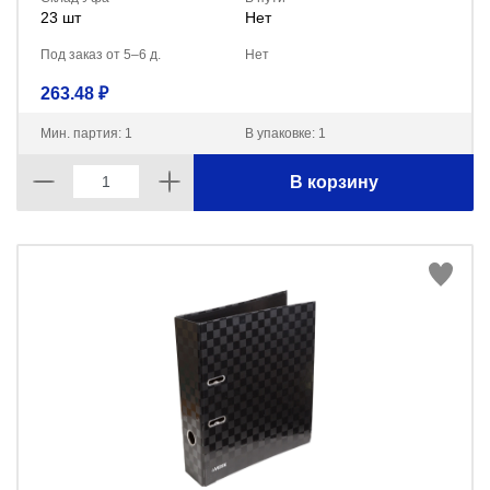
23 шт
Нет
Под заказ от 5–6 д.
Нет
263.48 ₽
Мин. партия: 1
В упаковке: 1
В корзину