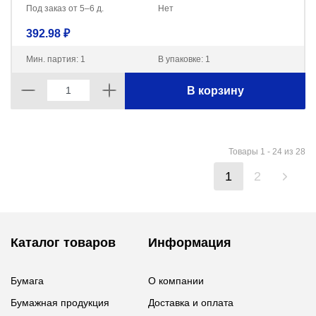
Под заказ от 5–6 д.
Нет
392.98 ₽
Мин. партия: 1
В упаковке: 1
В корзину
Товары 1 - 24 из 28
1
2
Каталог товаров
Информация
Бумага
О компании
Бумажная продукция
Доставка и оплата