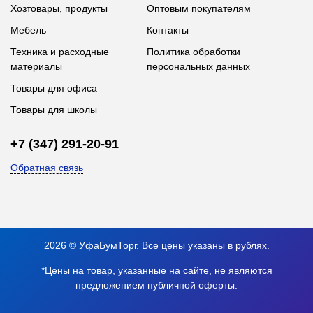
Хозтовары, продукты
Оптовым покупателям
Мебель
Контакты
Техника и расходные
Политика обработки
материалы
персональных данных
Товары для офиса
Товары для школы
+7 (347) 291-20-91
Обратная связь
2026 © УфаБумТорг. Все цены указаны в рублях.
*Цены на товар, указанные на сайте, не являются
предложением публичной оферты.