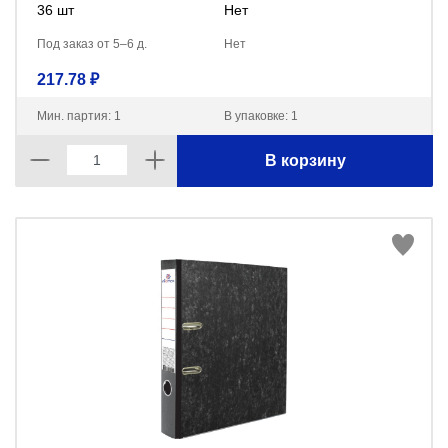
36 шт
Нет
Под заказ от 5–6 д.
Нет
217.78 ₽
Мин. партия: 1
В упаковке: 1
В корзину