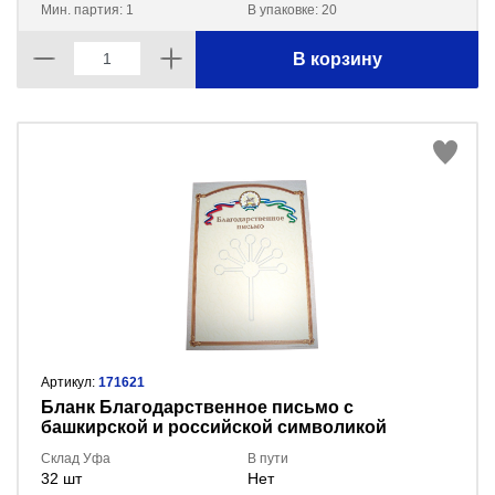
Мин. партия: 1
В упаковке: 20
В корзину
Артикул:
171621
Бланк Благодарственное письмо с
башкирской и российской символикой
Склад Уфа
В пути
32 шт
Нет