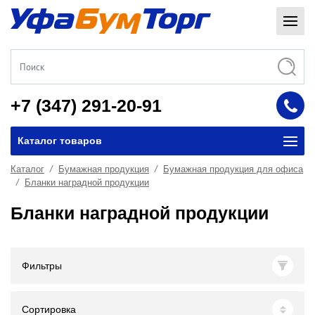
+7 (347) 291-20-91
Каталог товаров
Каталог
Бумажная продукция
Бумажная продукция для офиса
Бланки наградной продукции
Бланки наградной продукции
Фильтры
Сортировка