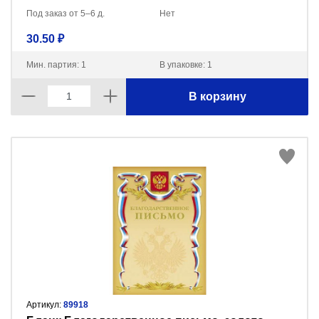
Под заказ от 5–6 д.
Нет
30.50 ₽
Мин. партия: 1
В упаковке: 1
В корзину
Артикул:
89918