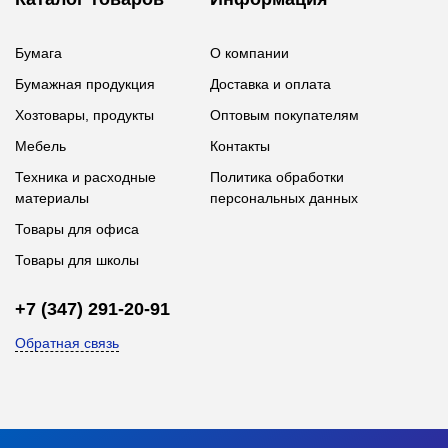
Бумага
О компании
Бумажная продукция
Доставка и оплата
Хозтовары, продукты
Оптовым покупателям
Мебель
Контакты
Техника и расходные
Политика обработки
материалы
персональных данных
Товары для офиса
Товары для школы
+7 (347) 291-20-91
Обратная связь