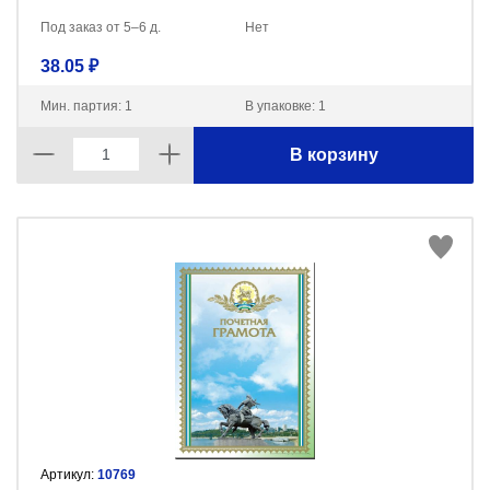
Под заказ от 5–6 д.
Нет
38.05 ₽
Мин. партия: 1
В упаковке: 1
В корзину
Артикул:
10769