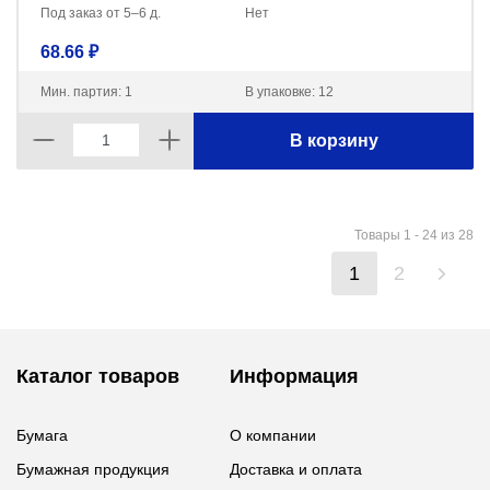
Под заказ от 5–6 д.
Нет
68.66 ₽
Мин. партия: 1
В упаковке: 12
В корзину
Товары 1 - 24 из 28
1
2
Каталог товаров
Информация
Бумага
О компании
Бумажная продукция
Доставка и оплата