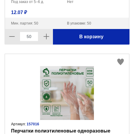
Под заказ от 5–6 д.
Нет
12.07 ₽
Мин. партия: 50
В упаковке: 50
В корзину
Артикул:
157016
Перчатки полиэтиленовые одноразовые