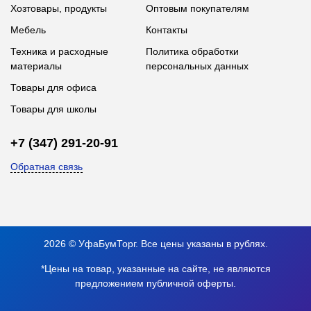
Хозтовары, продукты
Оптовым покупателям
Мебель
Контакты
Техника и расходные
Политика обработки
материалы
персональных данных
Товары для офиса
Товары для школы
+7 (347) 291-20-91
Обратная связь
2026 © УфаБумТорг. Все цены указаны в рублях.
*Цены на товар, указанные на сайте, не являются
предложением публичной оферты.