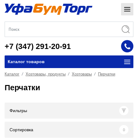
+7 (347) 291-20-91
Каталог товаров
Каталог
Хозтовары, продукты
Хозтовары
Перчатки
Перчатки
Фильтры
Сортировка