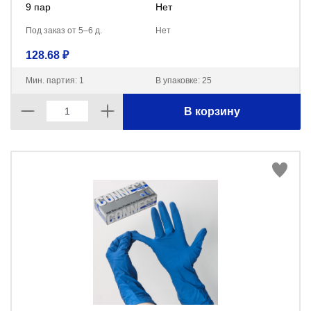
9 пар
Нет
Под заказ от 5–6 д.
Нет
128.68 ₽
Мин. партия: 1
В упаковке: 25
В корзину