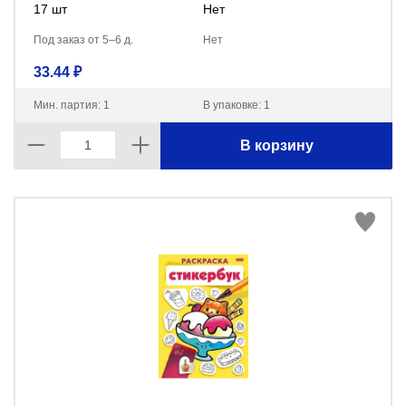
17 шт
Нет
Под заказ от 5–6 д.
Нет
33.44 ₽
Мин. партия: 1
В упаковке: 1
В корзину