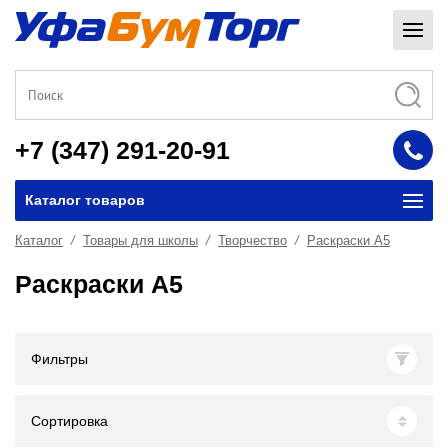
+7 (347) 291-20-91
Каталог товаров
Каталог
Товары для школы
Творчество
Раскраски А5
Раскраски А5
Фильтры
Сортировка