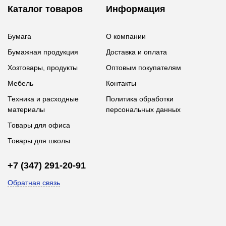
Каталог товаров
Информация
Бумага
О компании
Бумажная продукция
Доставка и оплата
Хозтовары, продукты
Оптовым покупателям
Мебель
Контакты
Техника и расходные
Политика обработки
материалы
персональных данных
Товары для офиса
Товары для школы
+7 (347) 291-20-91
Обратная связь