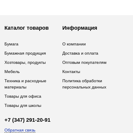
Каталог товаров
Информация
Бумага
О компании
Бумажная продукция
Доставка и оплата
Хозтовары, продукты
Оптовым покупателям
Мебель
Контакты
Техника и расходные
Политика обработки
материалы
персональных данных
Товары для офиса
Товары для школы
+7 (347) 291-20-91
Обратная связь