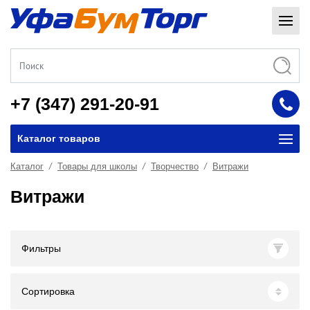
+7 (347) 291-20-91
Каталог товаров
Каталог
Товары для школы
Творчество
Витражи
Витражи
Фильтры
Сортировка