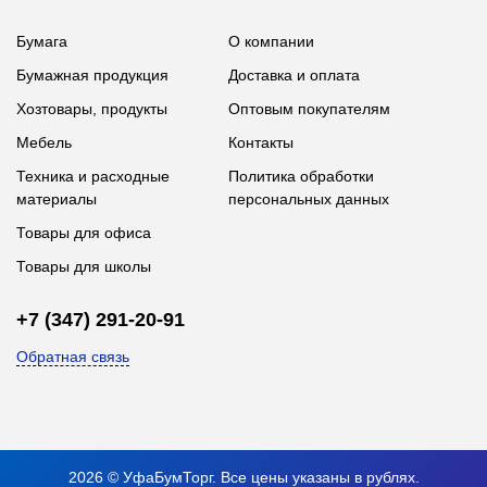
Бумага
О компании
Бумажная продукция
Доставка и оплата
Хозтовары, продукты
Оптовым покупателям
Мебель
Контакты
Техника и расходные
Политика обработки
материалы
персональных данных
Товары для офиса
Товары для школы
+7 (347) 291-20-91
Обратная связь
2026 © УфаБумТорг. Все цены указаны в рублях.