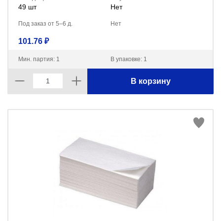
49 шт
Нет
Под заказ от 5–6 д.
Нет
101.76 ₽
Мин. партия: 1
В упаковке: 1
В корзину