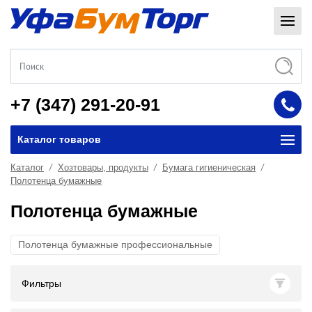
+7 (347) 291-20-91
Каталог товаров
Каталог
Хозтовары, продукты
Бумага гигиеническая
Полотенца бумажные
Полотенца бумажные
Полотенца бумажные профессиональные
Фильтры