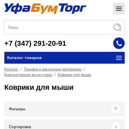
+7 (347) 291-20-91
Каталог товаров
Каталог
Техника и расходные материалы
Компьютерные аксессуары
Коврики для мыши
Коврики для мыши
Фильтры
Сортировка