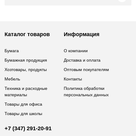
Каталог товаров
Информация
Бумага
О компании
Бумажная продукция
Доставка и оплата
Хозтовары, продукты
Оптовым покупателям
Мебель
Контакты
Техника и расходные
Политика обработки
материалы
персональных данных
Товары для офиса
Товары для школы
+7 (347) 291-20-91