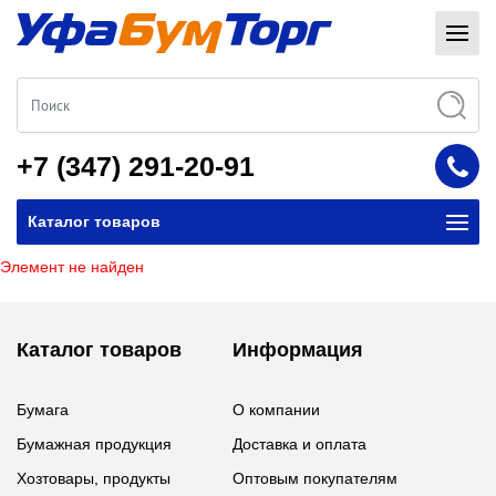
+7 (347) 291-20-91
Каталог товаров
Элемент не найден
Каталог товаров
Информация
Бумага
О компании
Бумажная продукция
Доставка и оплата
Хозтовары, продукты
Оптовым покупателям