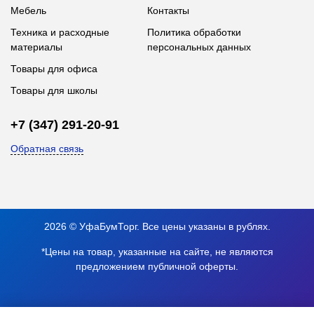
Мебель
Контакты
Техника и расходные
Политика обработки
материалы
персональных данных
Товары для офиса
Товары для школы
+7 (347) 291-20-91
Обратная связь
2026 © УфаБумТорг. Все цены указаны в рублях.
*Цены на товар, указанные на сайте, не являются
предложением публичной оферты.