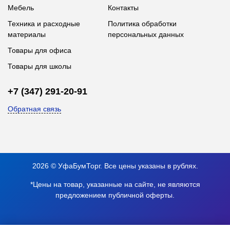
Мебель
Контакты
Техника и расходные
Политика обработки
материалы
персональных данных
Товары для офиса
Товары для школы
+7 (347) 291-20-91
Обратная связь
2026 © УфаБумТорг. Все цены указаны в рублях.
*Цены на товар, указанные на сайте, не являются
предложением публичной оферты.