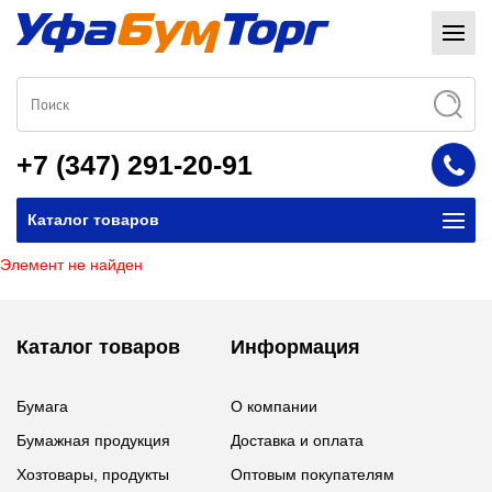
+7 (347) 291-20-91
Каталог товаров
Элемент не найден
Каталог товаров
Информация
Бумага
О компании
Бумажная продукция
Доставка и оплата
Хозтовары, продукты
Оптовым покупателям