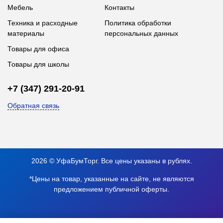
Мебель
Контакты
Техника и расходные
Политика обработки
материалы
персональных данных
Товары для офиса
Товары для школы
+7 (347) 291-20-91
Обратная связь
2026 © УфаБумТорг. Все цены указаны в рублях.
*Цены на товар, указанные на сайте, не являются
предложением публичной оферты.