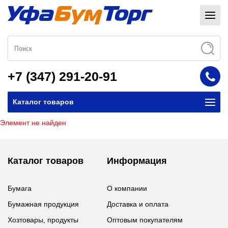
+7 (347) 291-20-91
Каталог товаров
Элемент не найден
Каталог товаров
Информация
Бумага
О компании
Бумажная продукция
Доставка и оплата
Хозтовары, продукты
Оптовым покупателям