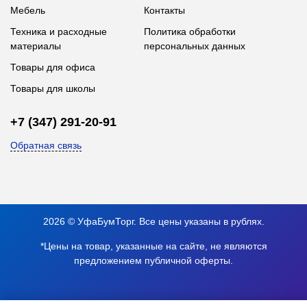
Мебель
Контакты
Техника и расходные
Политика обработки
материалы
персональных данных
Товары для офиса
Товары для школы
+7 (347) 291-20-91
Обратная связь
2026 © УфаБумТорг. Все цены указаны в рублях.
*Цены на товар, указанные на сайте, не являются
предложением публичной оферты.