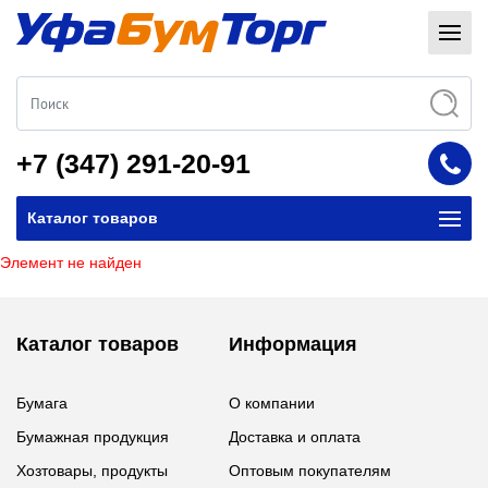
+7 (347) 291-20-91
Каталог товаров
Элемент не найден
Каталог товаров
Информация
Бумага
О компании
Бумажная продукция
Доставка и оплата
Хозтовары, продукты
Оптовым покупателям