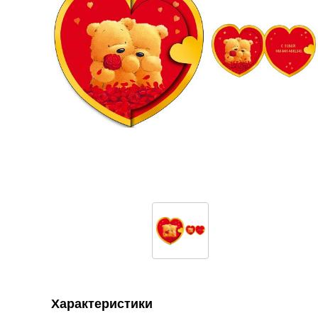
Характеристики