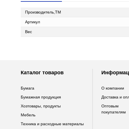
Производитель,ТМ
Артикул
Вес
Каталог товаров
Информац
Бумага
О компании
Бумажная продукция
Доставка и оп
Хозтовары, продукты
Оптовым
покупателям
Мебель
Техника и расходные материалы