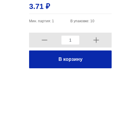
3.71 ₽
Мин. партия: 1
В упаковке: 10
В корзину