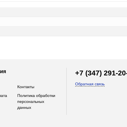
ия
+7 (347) 291-20
Обратная связь
Контакты
лата
Политика обработки
персональных
данных