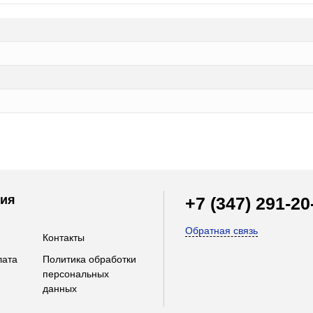
ия
+7 (347) 291-20
Обратная связь
Контакты
лата
Политика обработки
персональных
данных