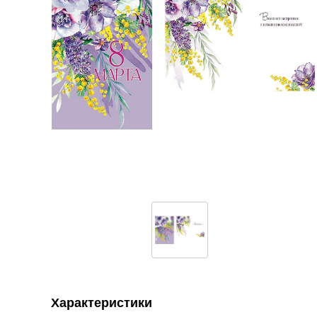
Характеристики