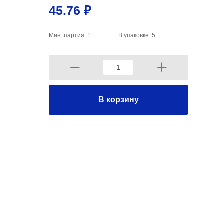
45.76 ₽
Мин. партия: 1
В упаковке: 5
В корзину