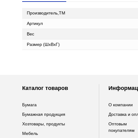
Производитель,ТМ
Артикул
Вес
Размер (ШxВxГ)
Каталог товаров
Информац
Бумага
О компании
Бумажная продукция
Доставка и оп
Хозтовары, продукты
Оптовым
покупателям
Мебель