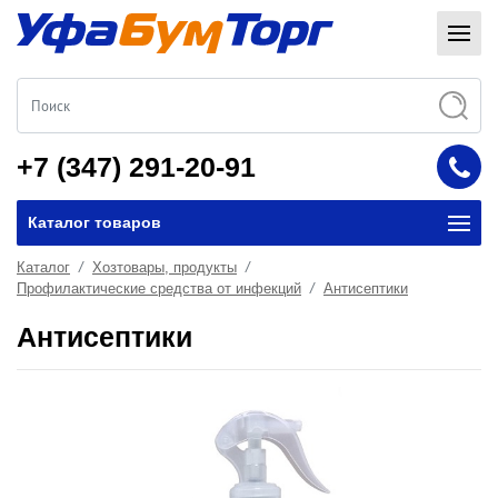
+7 (347) 291-20-91
Каталог товаров
Каталог
Хозтовары, продукты
Профилактические средства от инфекций
Антисептики
Антисептики