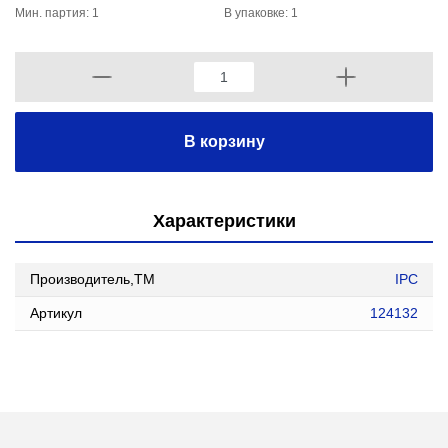
Мин. партия: 1
В упаковке: 1
В корзину
Характеристики
Производитель,ТМ
IPC
Артикул
124132