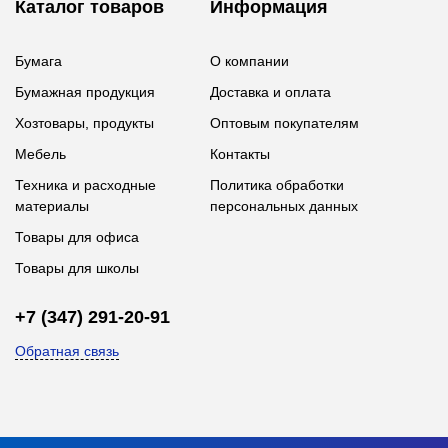
Каталог товаров
Информация
Бумага
О компании
Бумажная продукция
Доставка и оплата
Хозтовары, продукты
Оптовым покупателям
Мебель
Контакты
Техника и расходные
Политика обработки
материалы
персональных данных
Товары для офиса
Товары для школы
+7 (347) 291-20-91
Обратная связь