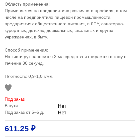
Область применения:
Применяется на предприятиях различного профиля, в том
числе на предприятиях пищевой промышленности,
предприятиях общественного питания, в ЛПУ, санаторно-
курортных, детских, дошкольных, школьных и других
учреждениях, в быту.
Способ применения:
На кисти рук наносится 3 мл средства и втирается в кожу в
течение 30 секунд.
Плотность: 0,9-1,0 г/мл.
Под заказ
В пути
Нет
Под заказ от 5–6 д.
Нет
611.25 ₽