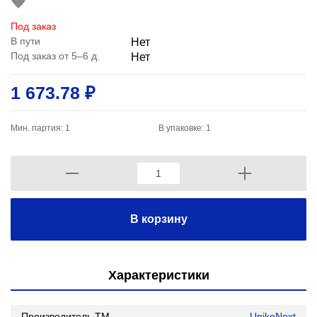
Под заказ
В пути
Нет
Под заказ от 5–6 д.
Нет
1 673.78 ₽
Мин. партия: 1
В упаковке: 1
В корзину
Характеристики
Производитель,ТМ
UnikoNext