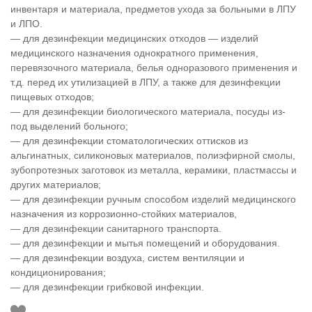
инвентаря и материала, предметов ухода за больными в ЛПУ
и ЛПО.
— для дезинфекции медицинских отходов — изделий
медицинского назначения однократного применения,
перевязочного материала, белья одноразового применения и
т.д. перед их утилизацией в ЛПУ, а также для дезинфекции
пищевых отходов;
— для дезинфекции биологического материала, посуды из-
под выделений больного;
— для дезинфекции стоматологических оттисков из
альгинатных, силиконовых материалов, полиэфирной смолы,
зубопротезных заготовок из металла, керамики, пластмассы и
других материалов;
— для дезинфекции ручным способом изделий медицинского
назначения из коррозионно-стойких материалов,
— для дезинфекции санитарного транспорта.
— для дезинфекции и мытья помещений и оборудования.
— для дезинфекции воздуха, систем вентиляции и
кондиционирования;
— для дезинфекции грибковой инфекции.