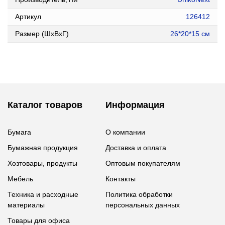
Артикул
126412
Размер (ШxВxГ)
26*20*15 см
Каталог товаров
Информация
Бумага
О компании
Бумажная продукция
Доставка и оплата
Хозтовары, продукты
Оптовым покупателям
Мебель
Контакты
Техника и расходные
Политика обработки
материалы
персональных данных
Товары для офиса