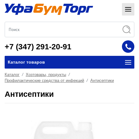
+7 (347) 291-20-91
Каталог товаров
Каталог
Хозтовары, продукты
Профилактические средства от инфекций
Антисептики
Антисептики