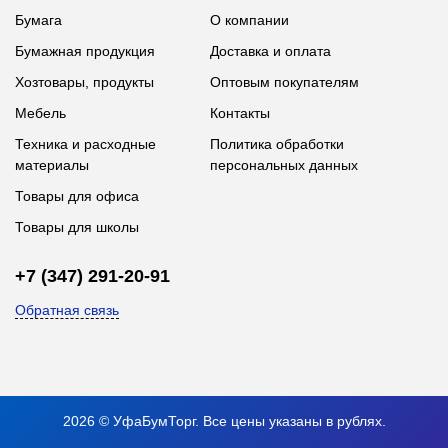
Бумага
О компании
Бумажная продукция
Доставка и оплата
Хозтовары, продукты
Оптовым покупателям
Мебель
Контакты
Техника и расходные
Политика обработки
материалы
персональных данных
Товары для офиса
Товары для школы
+7 (347) 291-20-91
Обратная связь
2026 © УфаБумТорг. Все цены указаны в рублях.