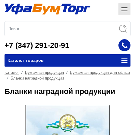
+7 (347) 291-20-91
Каталог товаров
Каталог
Бумажная продукция
Бумажная продукция для офиса
Бланки наградной продукции
Бланки наградной продукции