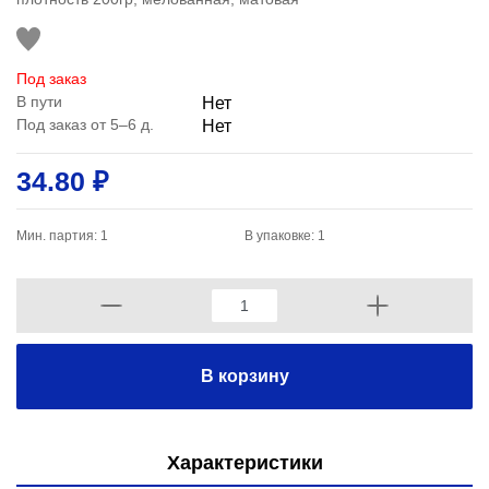
Под заказ
В пути
Нет
Под заказ от 5–6 д.
Нет
34.80 ₽
Мин. партия: 1
В упаковке: 1
В корзину
Характеристики