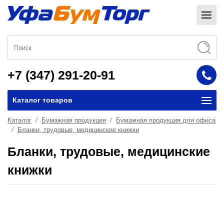
+7 (347) 291-20-91
Каталог товаров
Каталог
Бумажная продукция
Бумажная продукция для офиса
Бланки, трудовые, медицинские книжки
Бланки, трудовые, медицинские
книжки