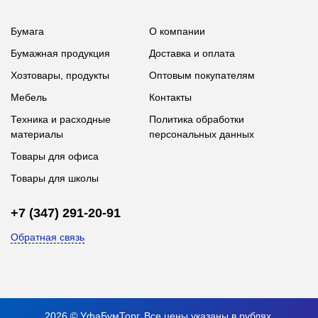
Бумага
О компании
Бумажная продукция
Доставка и оплата
Хозтовары, продукты
Оптовым покупателям
Мебель
Контакты
Техника и расходные
Политика обработки
материалы
персональных данных
Товары для офиса
Товары для школы
+7 (347) 291-20-91
Обратная связь
2026 © УфаБумТорг. Все цены указаны в рублях.