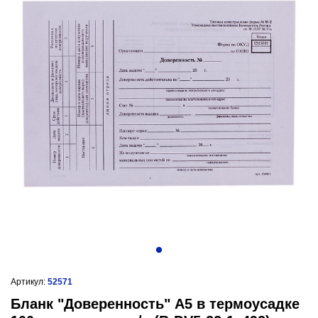
Артикул:
52571
Бланк "Доверенность" А5 в термоусадке