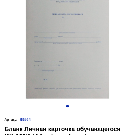
Артикул:
99564
Бланк Личная карточка обучающегося