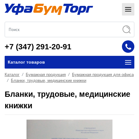
+7 (347) 291-20-91
Каталог товаров
Каталог
Бумажная продукция
Бумажная продукция для офиса
Бланки, трудовые, медицинские книжки
Бланки, трудовые, медицинские
книжки