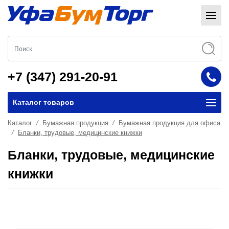
+7 (347) 291-20-91
Каталог товаров
Каталог
Бумажная продукция
Бумажная продукция для офиса
Бланки, трудовые, медицинские книжки
Бланки, трудовые, медицинские
книжки