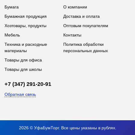
Бумага
О компании
Бумажная продукция
Доставка и оплата
Хозтовары, продукты
Оптовым покупателям
Мебель
Контакты
Техника и расходные
Политика обработки
материалы
персональных данных
Товары для офиса
Товары для школы
+7 (347) 291-20-91
Обратная связь
2026 © УфаБумТорг. Все цены указаны в рублях.