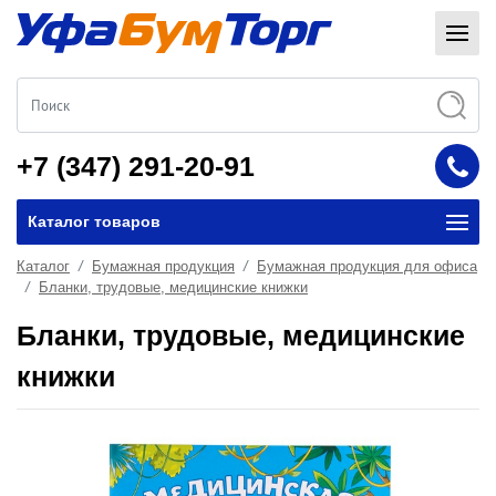
+7 (347) 291-20-91
Каталог товаров
Каталог
Бумажная продукция
Бумажная продукция для офиса
Бланки, трудовые, медицинские книжки
Бланки, трудовые, медицинские
книжки