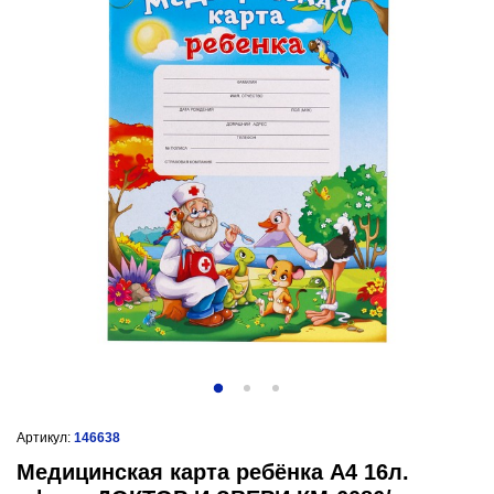
Артикул:
146638
Медицинская карта ребёнка А4 16л.