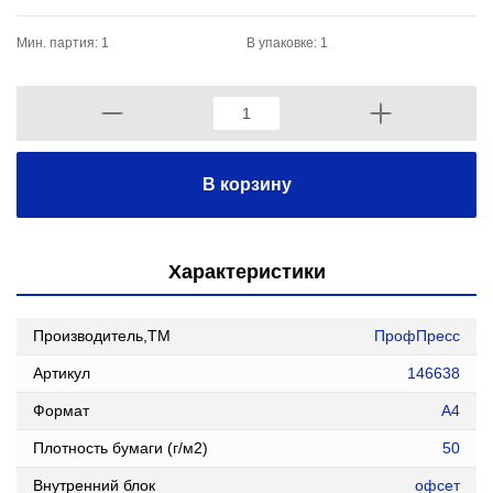
Мин. партия: 1
В упаковке: 1
В корзину
Характеристики
Производитель,ТМ
ПрофПресс
Артикул
146638
Формат
А4
Плотность бумаги (г/м2)
50
Внутренний блок
офсет