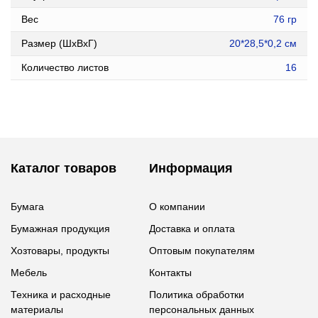
Вес
76 гр
Размер (ШxВxГ)
20*28,5*0,2 см
Количество листов
16
Каталог товаров
Информация
Бумага
О компании
Бумажная продукция
Доставка и оплата
Хозтовары, продукты
Оптовым покупателям
Мебель
Контакты
Техника и расходные
Политика обработки
материалы
персональных данных