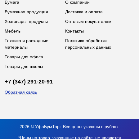
Бумага
О компании
Бумажная продукция
Доставка и оплата
Хозтовары, продукты
Оптовым покупателям
Мебель
Контакты
Техника и расходные
Политика обработки
материалы
персональных данных
Товары для офиса
Товары для школы
+7 (347) 291-20-91
Обратная связь
2026 © УфаБумТорг. Все цены указаны в рублях.
*Цены на товар, указанные на сайте, не являются