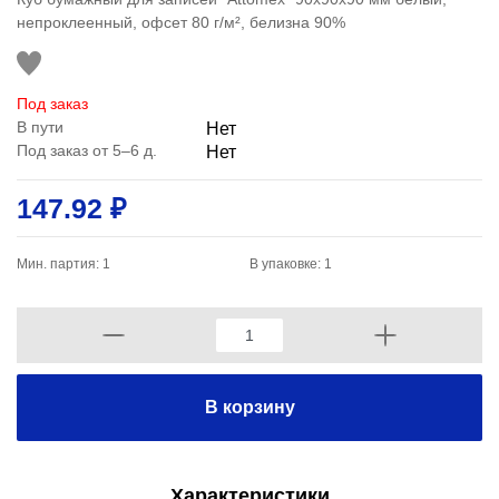
непроклеенный, офсет 80 г/м², белизна 90%
Под заказ
В пути
Нет
Под заказ от 5–6 д.
Нет
147.92 ₽
Мин. партия: 1
В упаковке: 1
В корзину
Характеристики