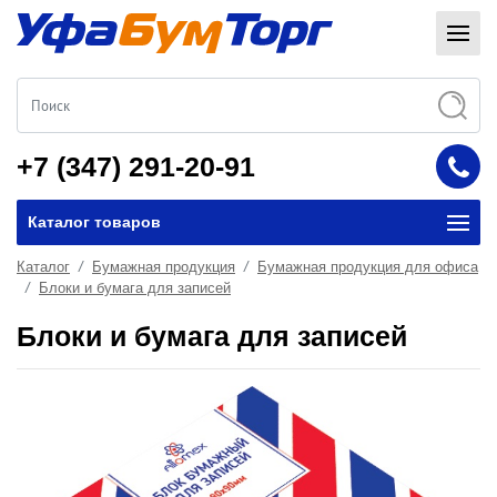
+7 (347) 291-20-91
Каталог товаров
Каталог
Бумажная продукция
Бумажная продукция для офиса
Блоки и бумага для записей
Блоки и бумага для записей