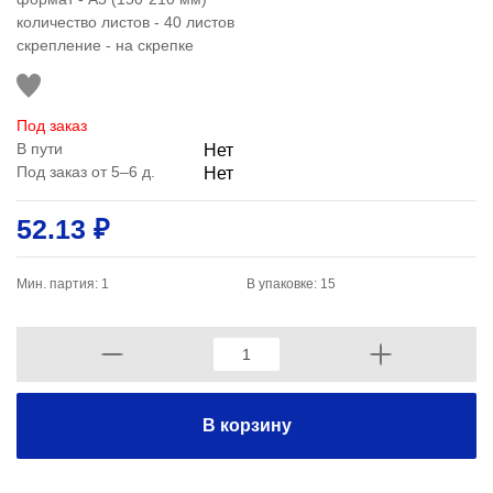
количество листов - 40 листов
скрепление - на скрепке
Под заказ
В пути
Нет
Под заказ от 5–6 д.
Нет
52.13 ₽
Мин. партия: 1
В упаковке: 15
В корзину