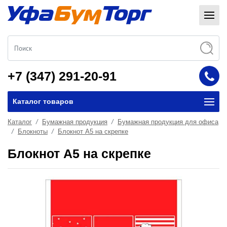
+7 (347) 291-20-91
Каталог товаров
Каталог
Бумажная продукция
Бумажная продукция для офиса
Блокноты
Блокнот А5 на скрепке
Блокнот А5 на скрепке