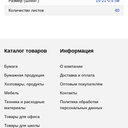
Размер (ШxВxГ)
15*21*0,5 см
Количество листов
40
Каталог товаров
Информация
Бумага
О компании
Бумажная продукция
Доставка и оплата
Хозтовары, продукты
Оптовым покупателям
Мебель
Контакты
Техника и расходные
Политика обработки
материалы
персональных данных
Товары для офиса
Товары для школы