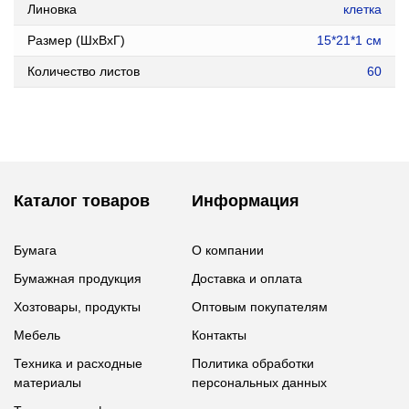
Линовка
клетка
Размер (ШxВxГ)
15*21*1 см
Количество листов
60
Каталог товаров
Информация
Бумага
О компании
Бумажная продукция
Доставка и оплата
Хозтовары, продукты
Оптовым покупателям
Мебель
Контакты
Техника и расходные
Политика обработки
материалы
персональных данных