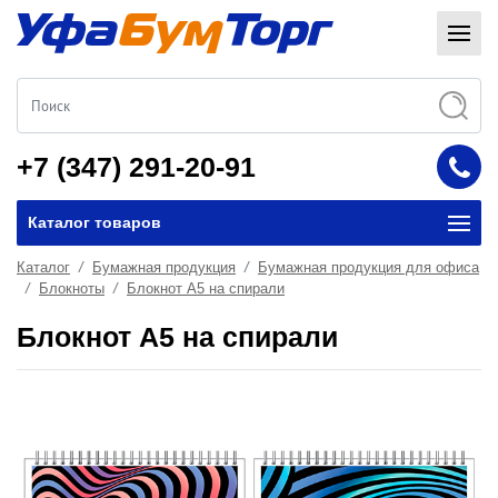
+7 (347) 291-20-91
Каталог товаров
Каталог
Бумажная продукция
Бумажная продукция для офиса
Блокноты
Блокнот А5 на спирали
Блокнот А5 на спирали