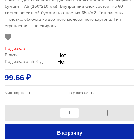
бумаги – А5 (150*210 мм). Внутренний блок состоит из 60
листов офсетной бумаги плотностью 65 г/м2. Тип линовки
- клетка, обложка из цветного мелованного картона. Тип
скрепления – на спирали.
Под заказ
В пути
Нет
Под заказ от 5–6 д.
Нет
99.66 ₽
Мин. партия: 1
В упаковке: 12
В корзину