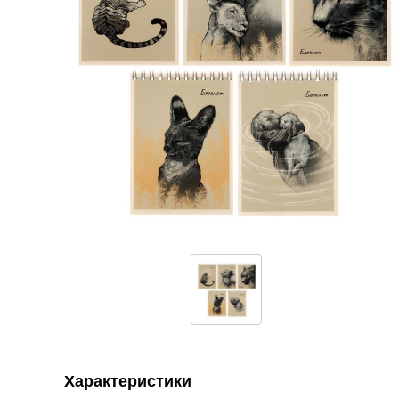
Характеристики