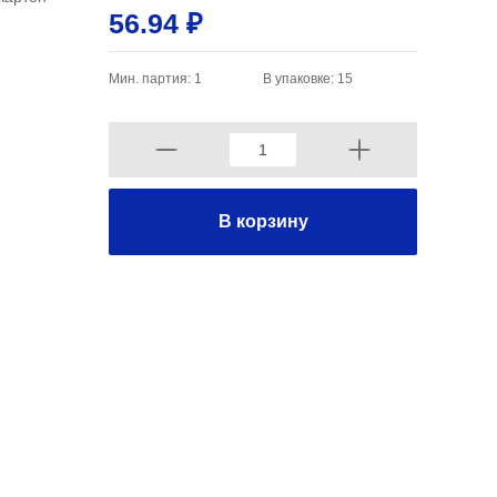
56.94 ₽
Мин. партия: 1
В упаковке: 15
В корзину