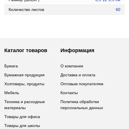
Количество листов
60
Каталог товаров
Информация
Бумага
О компании
Бумажная продукция
Доставка и оплата
Хозтовары, продукты
Оптовым покупателям
Мебель
Контакты
Техника и расходные
Политика обработки
материалы
персональных данных
Товары для офиса
Товары для школы