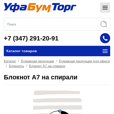
+7 (347) 291-20-91
Каталог товаров
Каталог
Бумажная продукция
Бумажная продукция для офиса
Блокноты
Блокнот А7 на спирали
Блокнот А7 на спирали