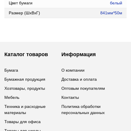
Цвет бумаги
белый
Размер (ШxВxГ)
841мм*50м
Каталог товаров
Информация
Бумага
О компании
Бумажная продукция
Доставка и оплата
Хозтовары, продукты
Оптовым покупателям
Мебель
Контакты
Техника и расходные
Политика обработки
материалы
персональных данных
Товары для офиса
Товары для школы