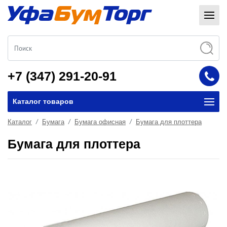
+7 (347) 291-20-91
Каталог товаров
Каталог
Бумага
Бумага офисная
Бумага для плоттера
Бумага для плоттера