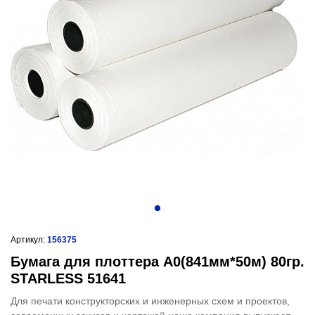
Артикул:
156375
Бумага для плоттера A0(841мм*50м) 80гр.
STARLESS 51641
Для печати конструкторских и инженерных схем и проектов,