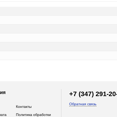
ия
+7 (347) 291-20
Обратная связь
Контакты
лата
Политика обработки