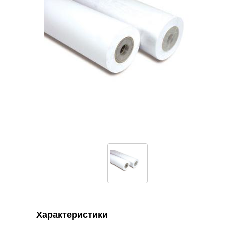
Характеристики