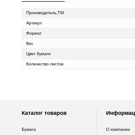
Производитель,ТМ
Артикул
Формат
Вес
Цвет бумаги
Количество листов
Каталог товаров
Информац
Бумага
О компании