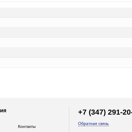
ия
+7 (347) 291-20
Обратная связь
Контакты