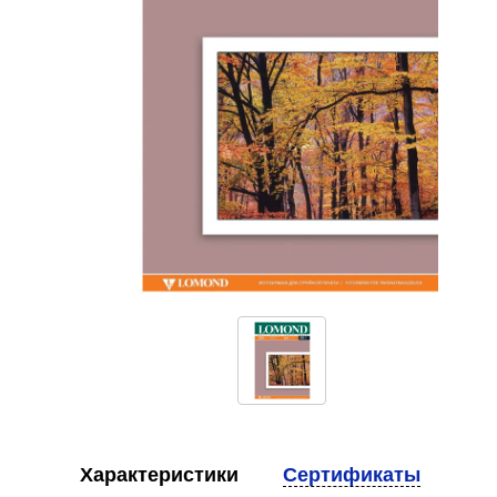
Характеристики
Сертификаты