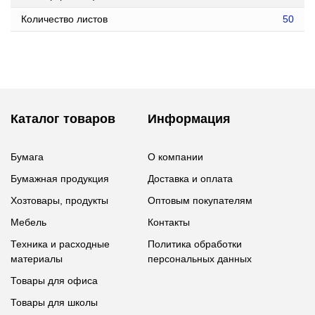
Количество листов
50
Каталог товаров
Информация
Бумага
О компании
Бумажная продукция
Доставка и оплата
Хозтовары, продукты
Оптовым покупателям
Мебель
Контакты
Техника и расходные
Политика обработки
материалы
персональных данных
Товары для офиса
Товары для школы