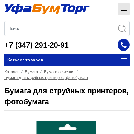
+7 (347) 291-20-91
Каталог товаров
Каталог
Бумага
Бумага офисная
Бумага для струйных принтеров, фотобумага
Бумага для струйных принтеров,
фотобумага