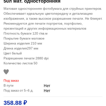
50л мат. односторонняя
Матовая односторонняя фотобумага для струйных принтеров.
Обеспечивает идеальную цветопередачу и детализацию
изображения, а также высокое разрешение печати. Не бликует.
Рекомендуется для печати портретов, портфолио,
презентаций и других информационных материалов
Плотность бумаги 120 г/кв.м
Покрытие бумаги матовое
Ширина изделия 210 мм
Длина изделия297 мм
Цвет белый
Разрешение печати 2880 dpi
Количество листов 50
Под заказ
В пути
Нет
Под заказ от 5–6 д.
Нет
358.88 ₽