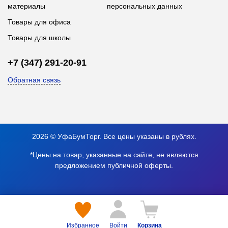
материалы
персональных данных
Товары для офиса
Товары для школы
+7 (347) 291-20-91
Обратная связь
2026 © УфаБумТорг. Все цены указаны в рублях.
*Цены на товар, указанные на сайте, не являются
предложением публичной оферты.
Избранное
Войти
Корзина