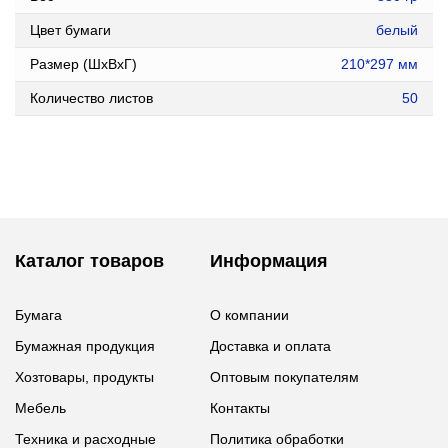
Цвет бумаги
белый
Размер (ШxВxГ)
210*297 мм
Количество листов
50
Каталог товаров
Информация
Бумага
О компании
Бумажная продукция
Доставка и оплата
Хозтовары, продукты
Оптовым покупателям
Мебель
Контакты
Техника и расходные
Политика обработки