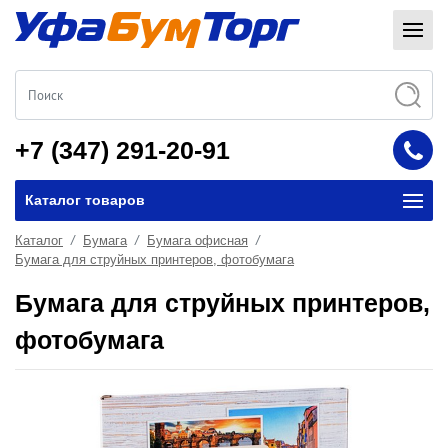
+7 (347) 291-20-91
Каталог товаров
Каталог
Бумага
Бумага офисная
Бумага для струйных принтеров, фотобумага
Бумага для струйных принтеров,
фотобумага