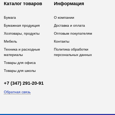
Каталог товаров
Информация
Бумага
О компании
Бумажная продукция
Доставка и оплата
Хозтовары, продукты
Оптовым покупателям
Мебель
Контакты
Техника и расходные
Политика обработки
материалы
персональных данных
Товары для офиса
Товары для школы
+7 (347) 291-20-91
Обратная связь