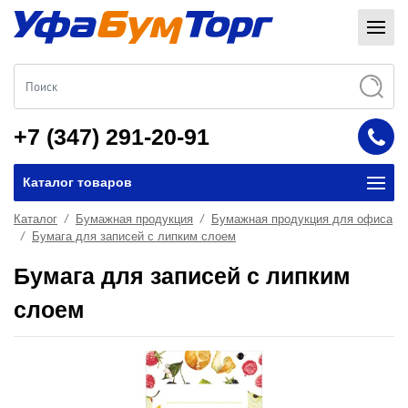
+7 (347) 291-20-91
Каталог товаров
Каталог
Бумажная продукция
Бумажная продукция для офиса
Бумага для записей с липким слоем
Бумага для записей с липким
слоем