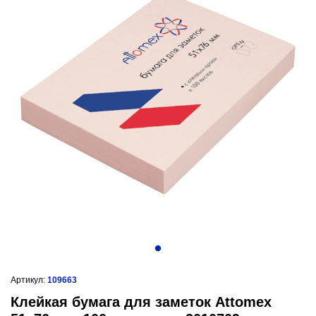
Артикул:
109663
Клейкая бумага для заметок Attomex