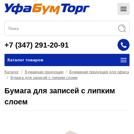
+7 (347) 291-20-91
Каталог товаров
Каталог
Бумажная продукция
Бумажная продукция для офиса
Бумага для записей с липким слоем
Бумага для записей с липким
слоем