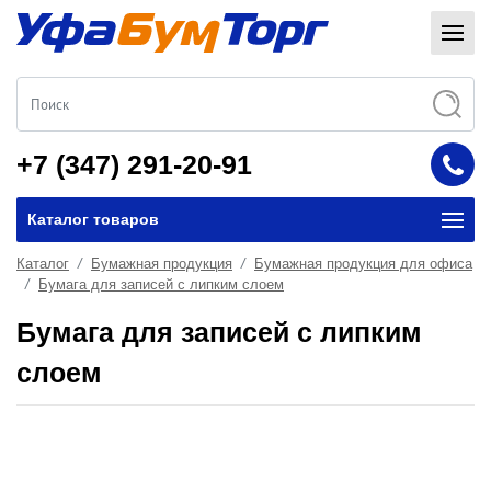
+7 (347) 291-20-91
Каталог товаров
Каталог
Бумажная продукция
Бумажная продукция для офиса
Бумага для записей с липким слоем
Бумага для записей с липким
слоем