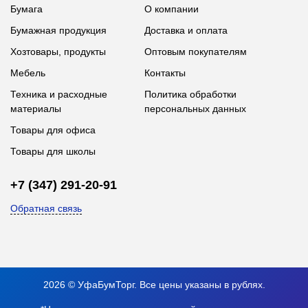
Бумага
О компании
Бумажная продукция
Доставка и оплата
Хозтовары, продукты
Оптовым покупателям
Мебель
Контакты
Техника и расходные
Политика обработки
материалы
персональных данных
Товары для офиса
Товары для школы
+7 (347) 291-20-91
Обратная связь
2026 © УфаБумТорг. Все цены указаны в рублях.