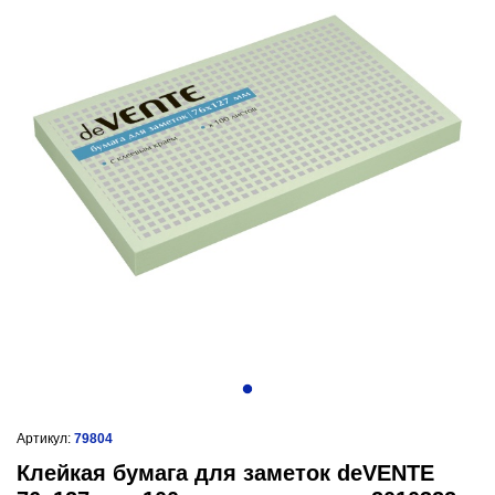
Артикул:
79804
Клейкая бумага для заметок deVENTE